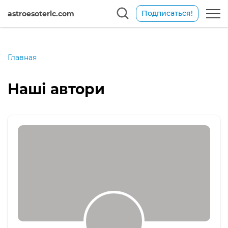
Подписаться!
astroesoteric.com
Главная
Наші автори