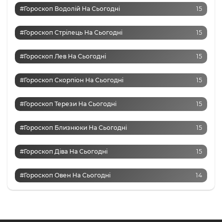
#Гороскоп Водолій На Сьогодні
15
#Гороскоп Стрілець На Сьогодні
15
#Гороскоп Лев На Сьогодні
15
#Гороскоп Скорпіон На Сьогодні
15
#Гороскоп Терези На Сьогодні
15
#Гороскоп Близнюки На Сьогодні
15
#Гороскоп Діва На Сьогодні
15
#Гороскоп Овен На Сьогодні
14