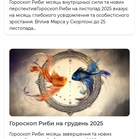
Гороскоп Риби: місяць внутрішньої сили та нових
перспективГороскоп Риби на листопад 2025 вказує
на місяць глибокого усвідомлення та особистісного
зростання. Вплив Марса у Скорпіоні до 25
листопада...
Гороскоп Риби на грудень 2025
Гороскоп Риби: місяць завершення та нових