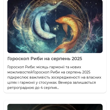
Гороскоп Риби на серпень 2025
Гороскоп Риби: місяць гармонії та нових
можливостейГороскоп Риби на серпень 2025
підкреслює важливість зосередженості на власних
цілях і гармонії у стосунках. Венера залишається
ретроградною до 4 серпня...