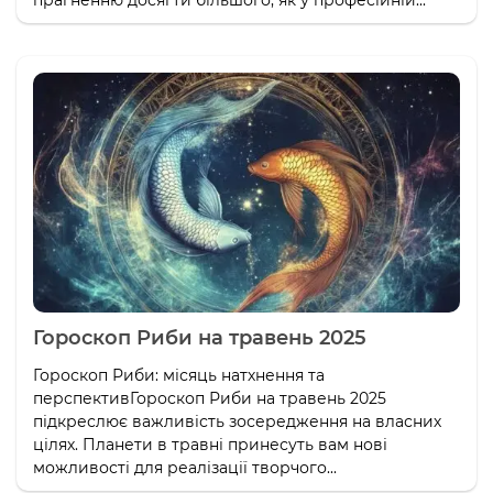
Гороскоп Риби на травень 2025
Гороскоп Риби: місяць натхнення та
перспективГороскоп Риби на травень 2025
підкреслює важливість зосередження на власних
цілях. Планети в травні принесуть вам нові
можливості для реалізації творчого...