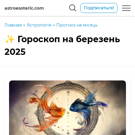
Подписаться!
astroesoteric.com
Главная
»
Астрологія
»
Прогноз на місяць
✨ Гороскоп на березень
2025