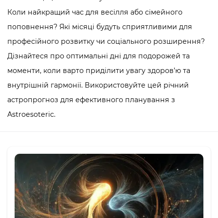
Коли найкращий час для весілля або сімейного
поповнення? Які місяці будуть сприятливими для
професійного розвитку чи соціального розширення?
Дізнайтеся про оптимальні дні для подорожей та
моменти, коли варто приділити увагу здоров’ю та
внутрішній гармонії. Використовуйте цей річний
астропрогноз для ефективного планування з
Astroesoteric.