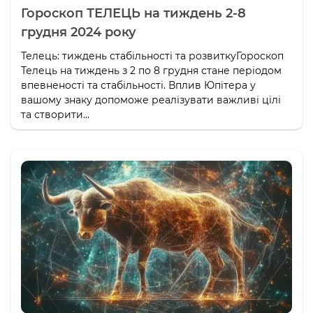
Гороскоп ТЕЛЕЦЬ на тиждень 2-8
грудня 2024 року
Телець: тиждень стабільності та розвиткуГороскоп
Телець на тиждень з 2 по 8 грудня стане періодом
впевненості та стабільності. Вплив Юпітера у
вашому знаку допоможе реалізувати важливі цілі
та створити...