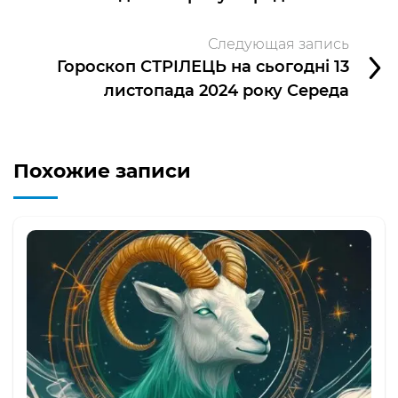
Следующая запись
Гороскоп СТРІЛЕЦЬ на сьогодні 13
листопада 2024 року Середа
Похожие записи