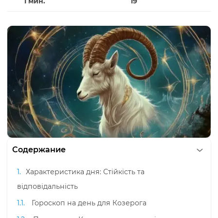
1 мин.
19
Содержание
Характеристика дня: Стійкість та
відповідальність
Гороскоп на день для Козерога