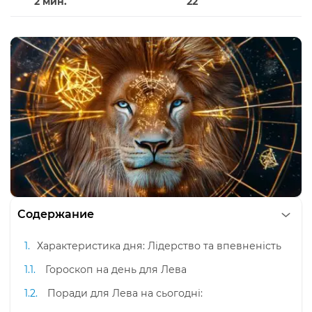
2 мин.
22
Содержание
Характеристика дня: Лідерство та впевненість
Гороскоп на день для Лева
Поради для Лева на сьогодні: