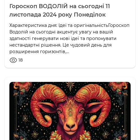
Гороскоп ВОДОЛІЙ на сьогодні 11
листопада 2024 року Понеділок
Характеристика дня: Ідеї та оригінальністьГороскоп
Водолій на сьогодні акцентує увагу на вашій
здатності генерувати нові ідеї та пропонувати
нестандартні рішення. Це чудовий день для
розширення горизонтів,...
18