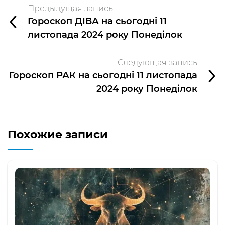
Предыдущая запись
Гороскоп ДІВА на сьогодні 11
листопада 2024 року Понеділок
Следующая запись
Гороскоп РАК на сьогодні 11 листопада
2024 року Понеділок
Похожие записи