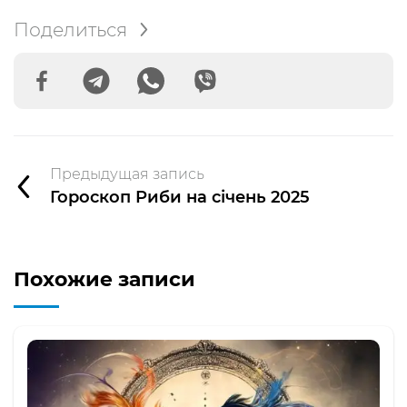
Поделиться
Предыдущая запись
Гороскоп Риби на січень 2025
Похожие записи