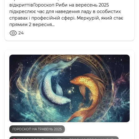
відкриттівГороскоп Риби на вересень 2025
підкреслює час для наведення ладу в особистих
справах і професійній сфері. Меркурій, який стає
прямим 2 вересня...
24
ГОРОСКОП НА ТРАВЕНЬ 2025