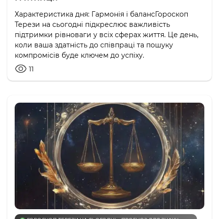
Характеристика дня: Гармонія і балансГороскоп
Терези на сьогодні підкреслює важливість
підтримки рівноваги у всіх сферах життя. Це день,
коли ваша здатність до співпраці та пошуку
компромісів буде ключем до успіху.
11