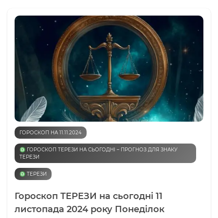
ГОРОСКОП НА 11.11.2024
♎️ ГОРОСКОП ТЕРЕЗИ НА СЬОГОДНІ – ПРОГНОЗ ДЛЯ ЗНАКУ
ТЕРЕЗИ
♎️ ТЕРЕЗИ
Гороскоп ТЕРЕЗИ на сьогодні 11
листопада 2024 року Понеділок