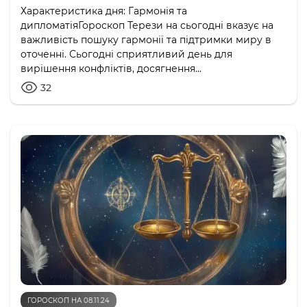
Характеристика дня: Гармонія та
дипломатіяГороскоп Терези на сьогодні вказує на
важливість пошуку гармонії та підтримки миру в
оточенні. Сьогодні сприятливий день для
вирішення конфліктів, досягнення...
32
ГОРОСКОП НА 08.11.24