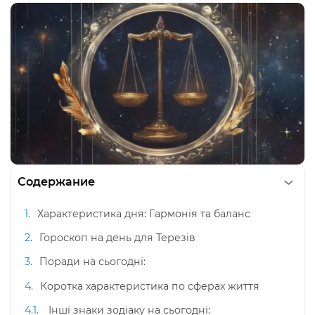
Содержание
Характеристика дня: Гармонія та баланс
Гороскоп на день для Терезів
Поради на сьогодні:
Коротка характеристика по сферах життя
Інші знаки зодіаку на сьогодні: