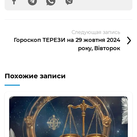
Следующая запись
Гороскоп ТЕРЕЗИ на 29 жовтня 2024
року, Вівторок
Похожие записи