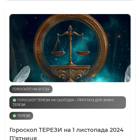
ГОРОСКОП НА 01.11.24
♎️ ГОРОСКОП ТЕРЕЗИ НА СЬОГОДНІ – ПРОГНОЗ ДЛЯ ЗНАКУ
ТЕРЕЗИ
♎️ ТЕРЕЗИ
Гороскоп ТЕРЕЗИ на 1 листопада 2024
П’ятниця