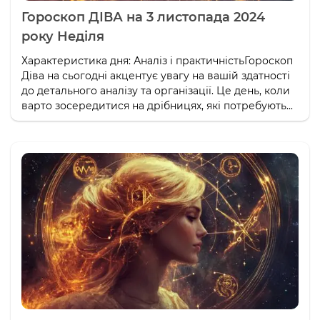
Гороскоп ДІВА на 3 листопада 2024
року Неділя
Характеристика дня: Аналіз і практичністьГороскоп
Діва на сьогодні акцентує увагу на вашій здатності
до детального аналізу та організації. Це день, коли
варто зосередитися на дрібницях, які потребують...