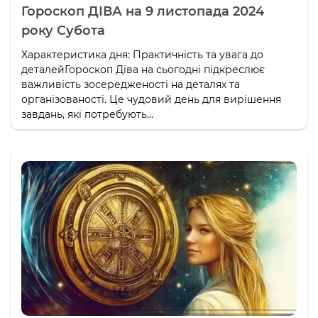
Гороскоп ДІВА на 9 листопада 2024
року Субота
Характеристика дня: Практичність та увага до
деталейГороскоп Діва на сьогодні підкреслює
важливість зосередженості на деталях та
організованості. Це чудовий день для вирішення
завдань, які потребують...