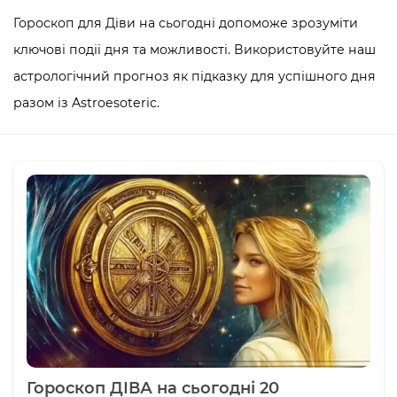
Гороскоп для Діви на сьогодні допоможе зрозуміти
ключові події дня та можливості. Використовуйте наш
астрологічний прогноз як підказку для успішного дня
разом із Astroesoteric.
Гороскоп ДІВА на сьогодні 20