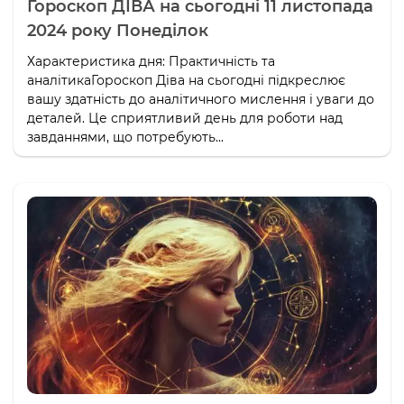
Гороскоп ДІВА на сьогодні 11 листопада
2024 року Понеділок
Характеристика дня: Практичність та
аналітикаГороскоп Діва на сьогодні підкреслює
вашу здатність до аналітичного мислення і уваги до
деталей. Це сприятливий день для роботи над
завданнями, що потребують...