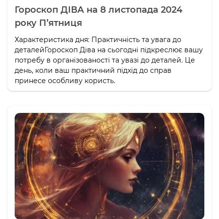
Гороскоп ДІВА на 8 листопада 2024
року П’ятниця
Характеристика дня: Практичність та увага до
деталейГороскоп Діва на сьогодні підкреслює вашу
потребу в організованості та увазі до деталей. Це
день, коли ваш практичний підхід до справ
принесе особливу користь.