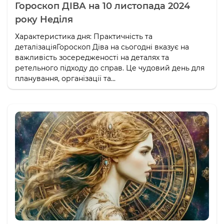
Гороскоп ДІВА на 10 листопада 2024
року Неділя
Характеристика дня: Практичність та
деталізаціяГороскоп Діва на сьогодні вказує на
важливість зосередженості на деталях та
ретельного підходу до справ. Це чудовий день для
планування, організації та...