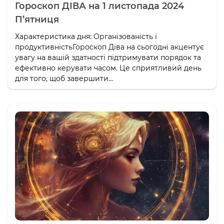
Гороскоп ДІВА на 1 листопада 2024
П’ятниця
Характеристика дня: Організованість і
продуктивністьГороскоп Діва на сьогодні акцентує
увагу на вашій здатності підтримувати порядок та
ефективно керувати часом. Це сприятливий день
для того, щоб завершити...