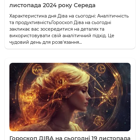
листопада 2024 року Середа
Характеристика дня Діва на сьогодні: Аналітичність
та продуктивністьГороскоп Діва на сьогодні
закликає вас зосередитися на деталях та
використовувати свій аналітичний підхід. Це
чудовий день для розв'язання...
Гороскоп ДІВА на сьогодні 19 листопада