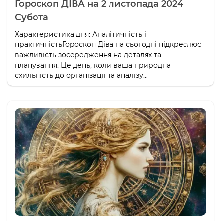
Гороскоп ДІВА на 2 листопада 2024
Субота
Характеристика дня: Аналітичність і
практичністьГороскоп Діва на сьогодні підкреслює
важливість зосередження на деталях та
планування. Це день, коли ваша природна
схильність до організації та аналізу...