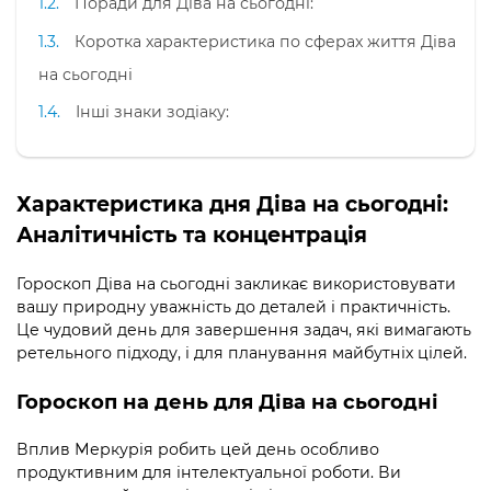
Поради для Діва на сьогодні:
Коротка характеристика по сферах життя Діва
на сьогодні
Інші знаки зодіаку:
Характеристика дня Діва на сьогодні:
Аналітичність та концентрація
Гороскоп Діва на сьогодні закликає використовувати
вашу природну уважність до деталей і практичність.
Це чудовий день для завершення задач, які вимагають
ретельного підходу, і для планування майбутніх цілей.
Гороскоп на день для Діва на сьогодні
Вплив Меркурія робить цей день особливо
продуктивним для інтелектуальної роботи. Ви