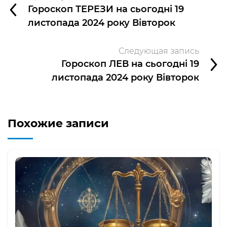
Гороскоп ТЕРЕЗИ на сьогодні 19
листопада 2024 року Вівторок
Следующая запись
Гороскоп ЛЕВ на сьогодні 19
листопада 2024 року Вівторок
Похожие записи