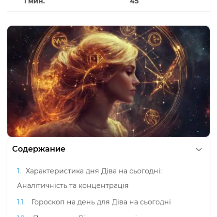
1 мин.
45
Содержание
Характеристика дня Діва на сьогодні:
Аналітичність та концентрація
Гороскоп на день для Діва на сьогодні