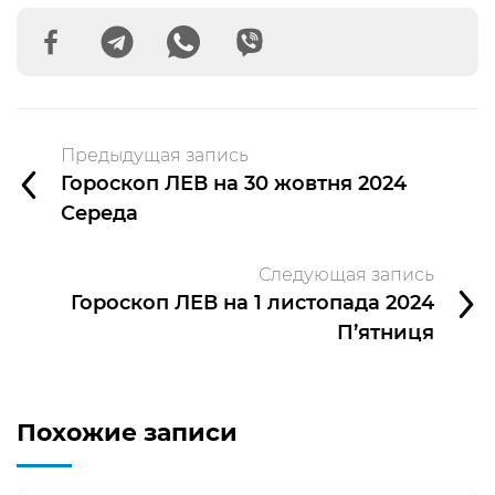
Предыдущая запись
Гороскоп ЛЕВ на 30 жовтня 2024
Середа
Следующая запись
Гороскоп ЛЕВ на 1 листопада 2024
П’ятниця
Похожие записи