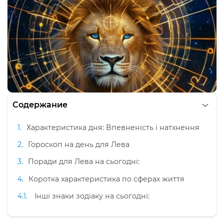
Содержание
Характеристика дня: Впевненість і натхнення
Гороскоп на день для Лева
Поради для Лева на сьогодні:
Коротка характеристика по сферах життя
Інші знаки зодіаку на сьогодні: