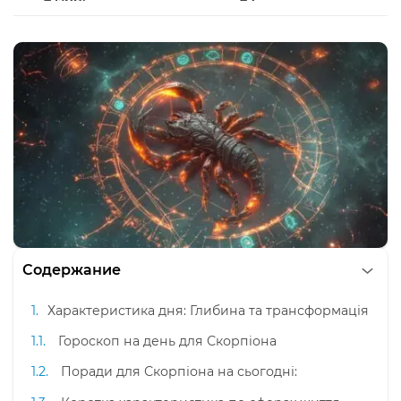
Содержание
Характеристика дня: Глибина та трансформація
Гороскоп на день для Скорпіона
Поради для Скорпіона на сьогодні: