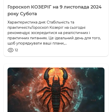
Гороскоп КОЗЕРІГ на 9 листопада 2024
року Субота
Характеристика дня: Стабільність та
практичністьГороскоп Козеріг на сьогодні
рекомендує зосередитися на реалістичних і
практичних питаннях. Це ідеальний день для того,
щоб упорядкувати ваші плани,...
12