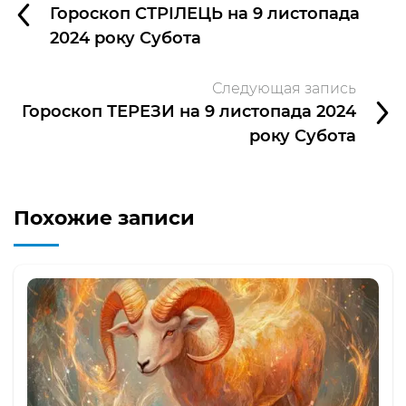
Гороскоп СТРІЛЕЦЬ на 9 листопада
2024 року Субота
Следующая запись
Гороскоп ТЕРЕЗИ на 9 листопада 2024
року Субота
Похожие записи