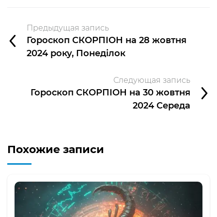
Предыдущая запись
Гороскоп СКОРПІОН на 28 жовтня
2024 року, Понеділок
Следующая запись
Гороскоп СКОРПІОН на 30 жовтня
2024 Середа
Похожие записи