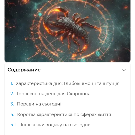
Содержание
Характеристика дня: Глибокі емоції та інтуїція
Гороскоп на день для Скорпіона
Поради на сьогодні:
Коротка характеристика по сферах життя
Інші знаки зодіаку на сьогодні: