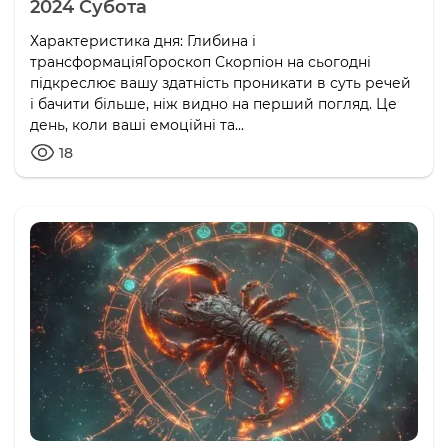
2024 Субота
Характеристика дня: Глибина і
трансформаціяГороскоп Скорпіон на сьогодні
підкреслює вашу здатність проникати в суть речей
і бачити більше, ніж видно на перший погляд. Це
день, коли ваші емоційні та...
18