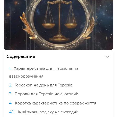
Содержание
Характеристика дня: Гармонія та
взаєморозуміння
Гороскоп на день для Терезів
Поради для Терезів на сьогодні:
Коротка характеристика по сферах життя
Інші знаки зодіаку на сьогодні: