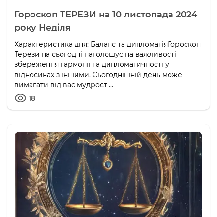
Гороскоп ТЕРЕЗИ на 10 листопада 2024
року Неділя
Характеристика дня: Баланс та дипломатіяГороскоп
Терези на сьогодні наголошує на важливості
збереження гармонії та дипломатичності у
відносинах з іншими. Сьогоднішній день може
вимагати від вас мудрості...
18