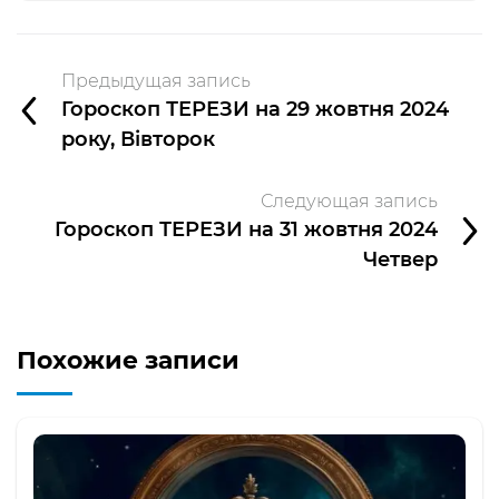
Предыдущая запись
Гороскоп ТЕРЕЗИ на 29 жовтня 2024
року, Вівторок
Следующая запись
Гороскоп ТЕРЕЗИ на 31 жовтня 2024
Четвер
Похожие записи