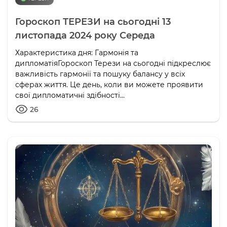
Гороскоп ТЕРЕЗИ на сьогодні 13
листопада 2024 року Середа
Характеристика дня: Гармонія та
дипломатіяГороскоп Терези на сьогодні підкреслює
важливість гармонії та пошуку балансу у всіх
сферах життя. Це день, коли ви можете проявити
свої дипломатичні здібності...
26