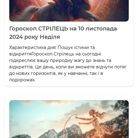
Гороскоп СТРІЛЕЦЬ на 10 листопада
2024 року Неділя
Характеристика дня: Пошук істини та
відкриттяГороскоп Стрілець на сьогодні
підкреслює вашу природну жагу до знань та
відкриттів. Це день, коли ви зможете відчути потяг
до нових горизонтів, як у навчанні, так і в
подорожах.