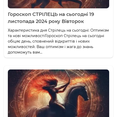
Гороскоп СТРІЛЕЦЬ на сьогодні 19
листопада 2024 року Вівторок
Характеристика дня Стрілець на сьогодні: Оптимізм
та нові можливостіГороскоп Стрілець на сьогодні
обіцяє день, сповнений відкриттів і нових
можливостей. Ваш оптимізм і жага до знань
допоможуть вам...