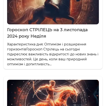
Гороскоп СТРІЛЕЦЬ на 3 листопада
2024 року Неділя
Характеристика дня: Оптимізм і розширення
горизонтівГороскоп Стрілець на сьогодні
підкреслює важливість відкритості до нових знань і
можливостей. Це день, коли ваш природний
оптимізм і допитливість...