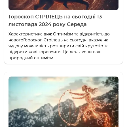
Гороскоп СТРІЛЕЦЬ на сьогодні 13
листопада 2024 року Середа
Характеристика дня: Оптимізм та відкритість до
новогоГороскоп Стрілець на сьогодні вказує на
чудову можливість розширити свій кругозір та
відкрити нові горизонти. Це день, коли ваш
природний оптимізм...