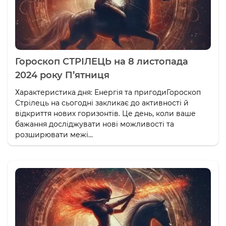
Гороскоп СТРІЛЕЦЬ на 8 листопада
2024 року П’ятниця
Характеристика дня: Енергія та пригодиГороскоп
Стрілець на сьогодні закликає до активності й
відкриття нових горизонтів. Це день, коли ваше
бажання досліджувати нові можливості та
розширювати межі...