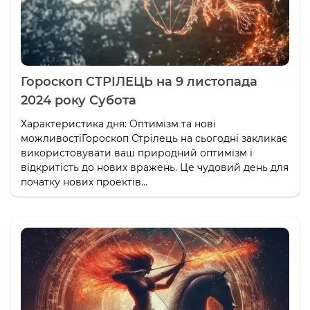
Гороскоп СТРІЛЕЦЬ на 9 листопада
2024 року Субота
Характеристика дня: Оптимізм та нові
можливостіГороскоп Стрілець на сьогодні закликає
використовувати ваш природний оптимізм і
відкритість до нових вражень. Це чудовий день для
початку нових проектів...