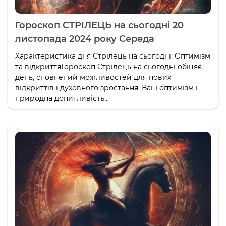
Гороскоп СТРІЛЕЦЬ на сьогодні 20
листопада 2024 року Середа
Характеристика дня Стрілець на сьогодні: Оптимізм
та відкриттяГороскоп Стрілець на сьогодні обіцяє
день, сповнений можливостей для нових
відкриттів і духовного зростання. Ваш оптимізм і
природна допитливість...