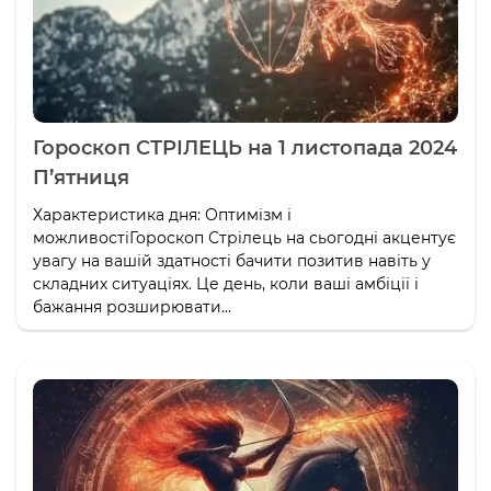
Гороскоп СТРІЛЕЦЬ на 1 листопада 2024
П’ятниця
Характеристика дня: Оптимізм і
можливостіГороскоп Стрілець на сьогодні акцентує
увагу на вашій здатності бачити позитив навіть у
складних ситуаціях. Це день, коли ваші амбіції і
бажання розширювати...