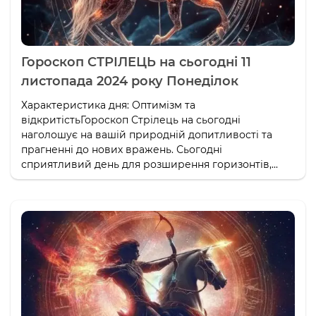
Гороскоп СТРІЛЕЦЬ на сьогодні 11
листопада 2024 року Понеділок
Характеристика дня: Оптимізм та
відкритістьГороскоп Стрілець на сьогодні
наголошує на вашій природній допитливості та
прагненні до нових вражень. Сьогодні
сприятливий день для розширення горизонтів,...