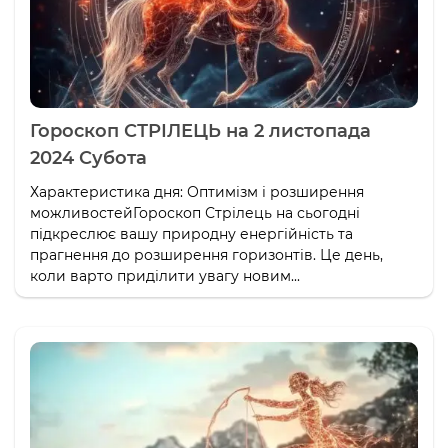
Гороскоп СТРІЛЕЦЬ на 2 листопада
2024 Субота
Характеристика дня: Оптимізм і розширення
можливостейГороскоп Стрілець на сьогодні
підкреслює вашу природну енергійність та
прагнення до розширення горизонтів. Це день,
коли варто приділити увагу новим...