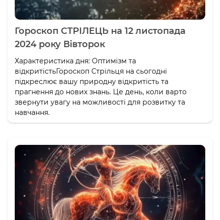
Гороскоп СТРІЛЕЦЬ на 12 листопада
2024 року Вівторок
Характеристика дня: Оптимізм та
відкритістьГороскоп Стрільця на сьогодні
підкреслює вашу природну відкритість та
прагнення до нових знань. Це день, коли варто
звернути увагу на можливості для розвитку та
навчання.