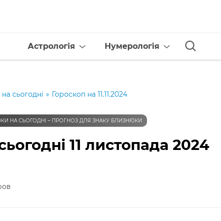
Астрологія
Нумерологія
 на сьогодні
»
Гороскоп на 11.11.2024
КИ НА СЬОГОДНІ – ПРОГНОЗ ДЛЯ ЗНАКУ БЛИЗНЮКИ
ьогодні 11 листопада 2024
ров