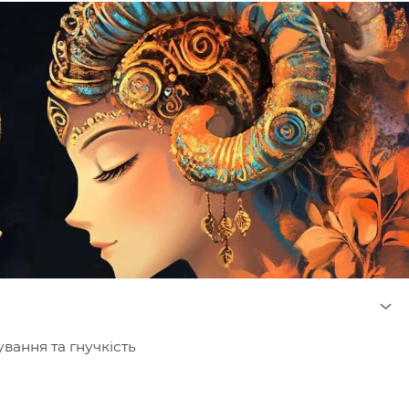
вання та гнучкість