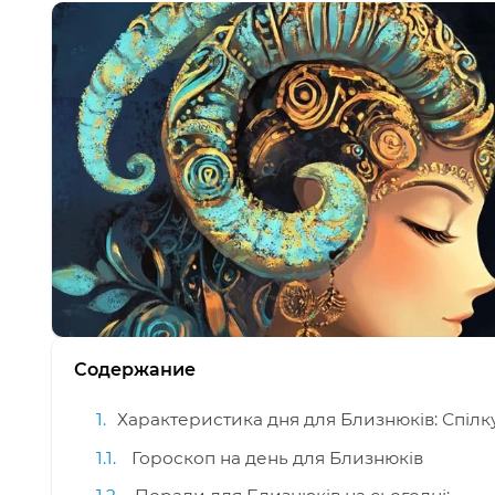
Содержание
Характеристика дня для Близнюків: Спілку
Гороскоп на день для Близнюків