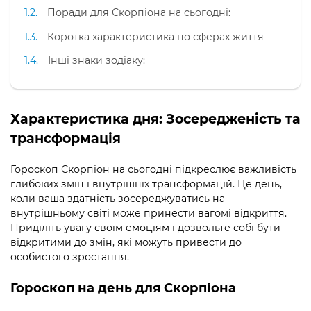
Поради для Скорпіона на сьогодні:
Коротка характеристика по сферах життя
Інші знаки зодіаку:
Характеристика дня: Зосередженість та
трансформація
Гороскоп Скорпіон на сьогодні підкреслює важливість
глибоких змін і внутрішніх трансформацій. Це день,
коли ваша здатність зосереджуватись на
внутрішньому світі може принести вагомі відкриття.
Приділіть увагу своїм емоціям і дозвольте собі бути
відкритими до змін, які можуть привести до
особистого зростання.
Гороскоп на день для Скорпіона