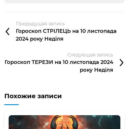
Предыдущая запись
Гороскоп СТРІЛЕЦЬ на 10 листопада
2024 року Неділя
Следующая запись
Гороскоп ТЕРЕЗИ на 10 листопада 2024
року Неділя
Похожие записи