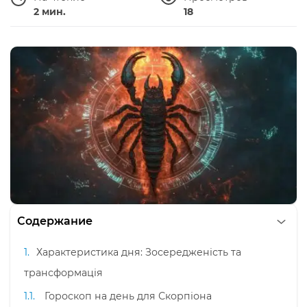
2 мин.
18
Содержание
Характеристика дня: Зосередженість та
трансформація
Гороскоп на день для Скорпіона